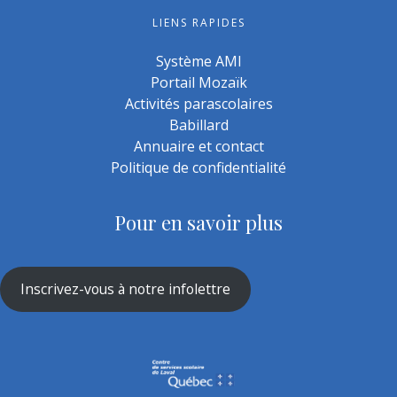
LIENS RAPIDES
Système AMI
Portail Mozaïk
Activités parascolaires
Babillard
Annuaire et contact
Politique de confidentialité
Pour en savoir plus
Inscrivez-vous à notre infolettre