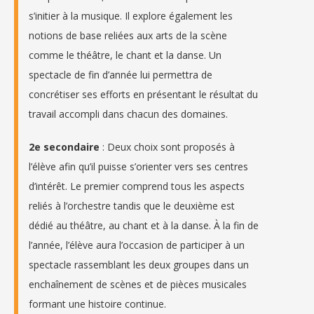
s’initier à la musique. Il explore également les
notions de base reliées aux arts de la scène
comme le théâtre, le chant et la danse. Un
spectacle de fin d’année lui permettra de
concrétiser ses efforts en présentant le résultat du
travail accompli dans chacun des domaines.
2e secondaire
: Deux choix sont proposés à
l’élève afin qu’il puisse s’orienter vers ses centres
d’intérêt. Le premier comprend tous les aspects
reliés à l’orchestre tandis que le deuxième est
dédié au théâtre, au chant et à la danse. À la fin de
l’année, l’élève aura l’occasion de participer à un
spectacle rassemblant les deux groupes dans un
enchaînement de scènes et de pièces musicales
formant une histoire continue.