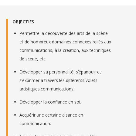
OBJECTIFS
Permettre la découverte des arts de la scène
et de nombreux domaines connexes reliés aux
communications, à la création, aux techniques
de scène, etc.
Développer sa personnalité, s’épanouir et
s’exprimer à travers les différents volets
artistiques.communications,
Développer la confiance en soi.
Acquérir une certaine aisance en
communication.