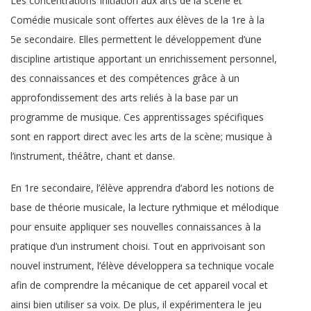
Les concentrations Initiation aux arts de la scène et
Comédie musicale sont offertes aux élèves de la 1re à la
5e secondaire. Elles permettent le développement d’une
discipline artistique apportant un enrichissement personnel,
des connaissances et des compétences grâce à un
approfondissement des arts reliés à la base par un
programme de musique. Ces apprentissages spécifiques
sont en rapport direct avec les arts de la scène; musique à
l’instrument, théâtre, chant et danse.
En 1re secondaire, l’élève apprendra d’abord les notions de
base de théorie musicale, la lecture rythmique et mélodique
pour ensuite appliquer ses nouvelles connaissances à la
pratique d’un instrument choisi. Tout en apprivoisant son
nouvel instrument, l’élève développera sa technique vocale
afin de comprendre la mécanique de cet appareil vocal et
ainsi bien utiliser sa voix. De plus, il expérimentera le jeu