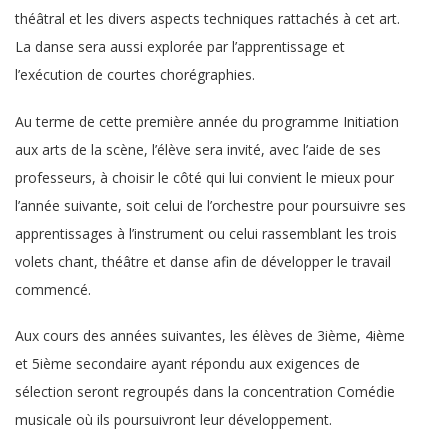
théâtral et les divers aspects techniques rattachés à cet art.
La danse sera aussi explorée par l’apprentissage et
l’exécution de courtes chorégraphies.
Au terme de cette première année du programme Initiation
aux arts de la scène, l’élève sera invité, avec l’aide de ses
professeurs, à choisir le côté qui lui convient le mieux pour
l’année suivante, soit celui de l’orchestre pour poursuivre ses
apprentissages à l’instrument ou celui rassemblant les trois
volets chant, théâtre et danse afin de développer le travail
commencé.
Aux cours des années suivantes, les élèves de 3ième, 4ième
et 5ième secondaire ayant répondu aux exigences de
sélection seront regroupés dans la concentration Comédie
musicale où ils poursuivront leur développement.