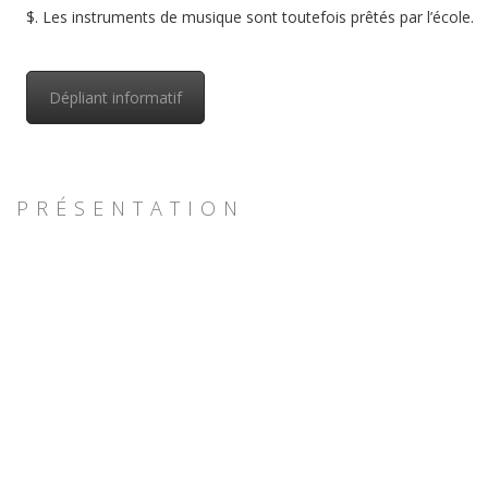
$. Les instruments de musique sont toutefois prêtés par l’école.
Dépliant informatif
PRÉSENTATION