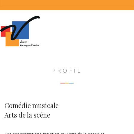
PROFIL
Comédie musicale
Arts de la scène