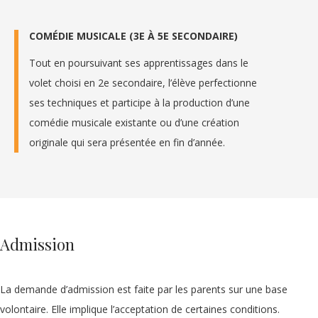
COMÉDIE MUSICALE (3E À 5E SECONDAIRE)
Tout en poursuivant ses apprentissages dans le
volet choisi en 2e secondaire, l’élève perfectionne
ses techniques et participe à la production d’une
comédie musicale existante ou d’une création
originale qui sera présentée en fin d’année.
Admission
La demande d’admission est faite par les parents sur une base
volontaire. Elle implique l’acceptation de certaines conditions.