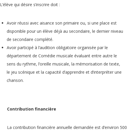
L’élève qui désire s’inscrire doit :
Avoir réussi avec aisance son primaire ou, si une place est
disponible pour un élève déjà au secondaire, le dernier niveau
de secondaire complété.
Avoir participé à l’audition obligatoire organisée par le
département de Comédie musicale évaluant entre autre le
sens du rythme, l’oreille musicale, la mémorisation de texte,
le jeu scénique et la capacité d’apprendre et d’interpréter une
chanson.
Contribution financière
La contribution financière annuelle demandée est d’environ 500