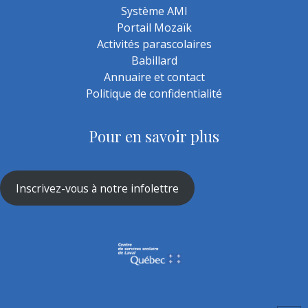
Système AMI
Portail Mozaïk
Activités parascolaires
Babillard
Annuaire et contact
Politique de confidentialité
Pour en savoir plus
Inscrivez-vous à notre infolettre