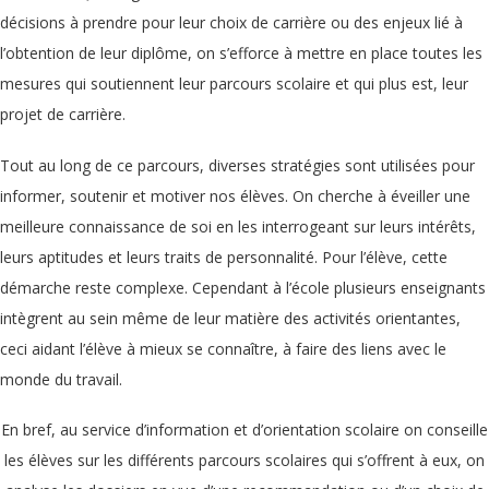
décisions à prendre pour leur choix de carrière ou des enjeux lié à
l’obtention de leur diplôme, on s’efforce à mettre en place toutes les
mesures qui soutiennent leur parcours scolaire et qui plus est, leur
projet de carrière.
Tout au long de ce parcours, diverses stratégies sont utilisées pour
informer, soutenir et motiver nos élèves. On cherche à éveiller une
meilleure connaissance de soi en les interrogeant sur leurs intérêts,
leurs aptitudes et leurs traits de personnalité. Pour l’élève, cette
démarche reste complexe. Cependant à l’école plusieurs enseignants
intègrent au sein même de leur matière des activités orientantes,
ceci aidant l’élève à mieux se connaître, à faire des liens avec le
monde du travail.
En bref, au service d’information et d’orientation scolaire on conseille
les élèves sur les différents parcours scolaires qui s’offrent à eux, on