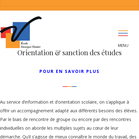
Orientation & sanction des études
POUR EN SAVOIR PLUS
Au service d’information et d’orientation scolaire, on s’applique à
offrir un accompagnement adapté aux différents besoins des élèves.
Par le biais de rencontre de groupe ou encore par des rencontres
individuelles on aborde les multiples sujets au cœur de leur
démarche. Qu’il s’agisse de mieux connaître le monde du travail, des