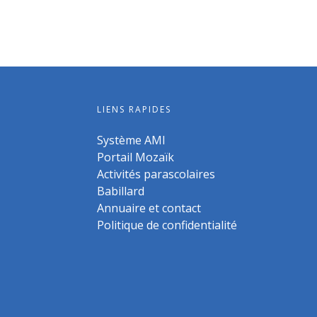
LIENS RAPIDES
Système AMI
Portail Mozaïk
Activités parascolaires
Babillard
Annuaire et contact
Politique de confidentialité