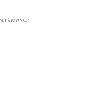
ONT À PAYER SUR