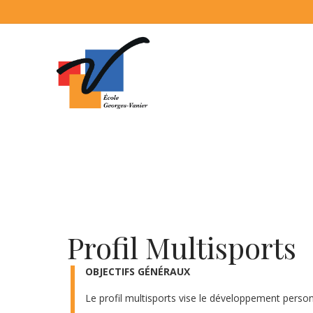
Profil Multisports
OBJECTIFS GÉNÉRAUX
Le profil multisports vise le développement personn