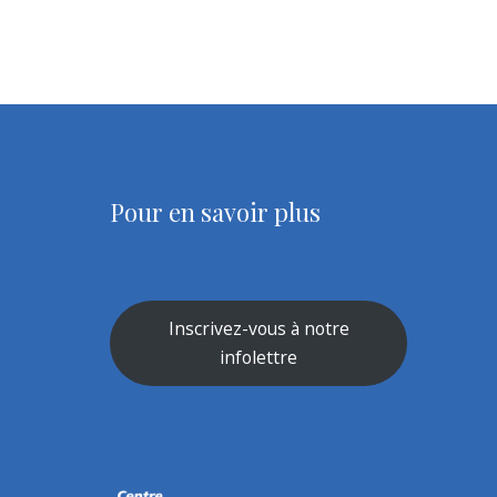
Pour en savoir plus
Inscrivez-vous à notre
infolettre