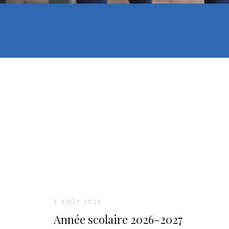
7 AOÛT 2026
Année scolaire 2026-2027