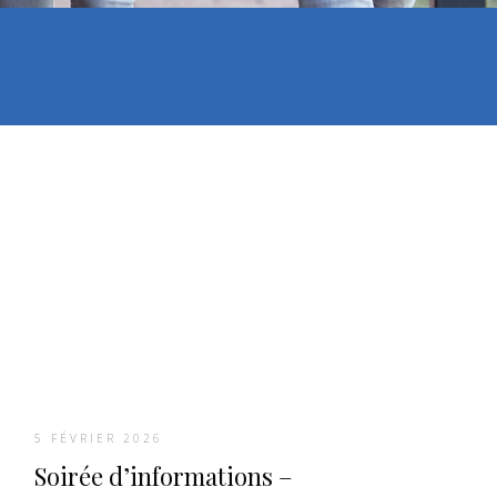
5 FÉVRIER 2026
Soirée d’informations –