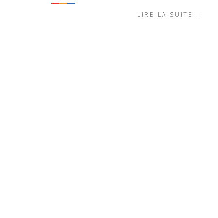
LIRE LA SUITE →