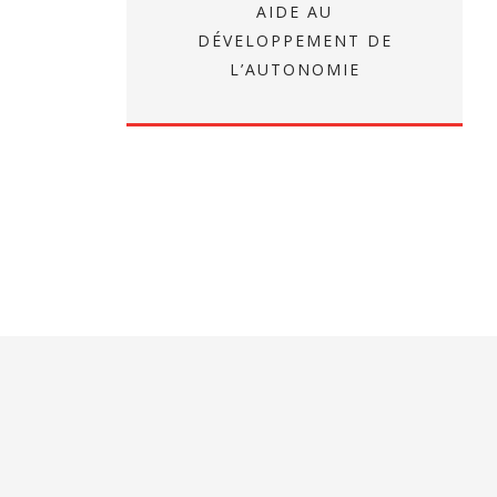
AIDE AU
DÉVELOPPEMENT DE
L’AUTONOMIE