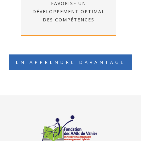
FAVORISE UN
DÉVELOPPEMENT OPTIMAL
DES COMPÉTENCES
EN APPRENDRE DAVANTAGE