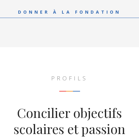
DONNER À LA FONDATION
PROFILS
Concilier objectifs
scolaires et passion