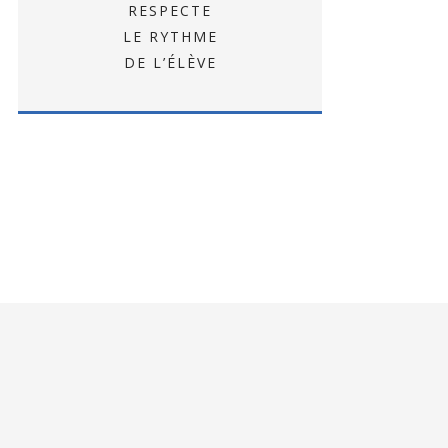
RESPECTE
LE RYTHME
DE L’ÉLÈVE