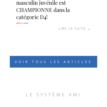
masculin juvénile est
CHAMPIONNE dans la
catégorie D4!
LIRE LA SUITE →
VOIR TOUS LES ARTICLES
LE SYSTÈME AMI