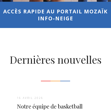
ACCÈS RAPIDE AU PORTAIL MOZAÏK
INFO-NEIGE
Dernières nouvelles
16 AVRIL 2026
Notre équipe de basketball