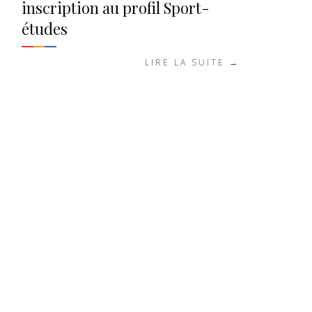
inscription au profil Sport-
études
LIRE LA SUITE →