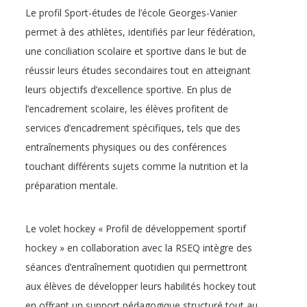
Le profil Sport-études de l’école Georges-Vanier
permet à des athlètes, identifiés par leur fédération,
une conciliation scolaire et sportive dans le but de
réussir leurs études secondaires tout en atteignant
leurs objectifs d’excellence sportive. En plus de
l’encadrement scolaire, les élèves profitent de
services d’encadrement spécifiques, tels que des
entraînements physiques ou des conférences
touchant différents sujets comme la nutrition et la
préparation mentale.
Le volet hockey « Profil de développement sportif
hockey » en collaboration avec la RSEQ intègre des
séances d’entraînement quotidien qui permettront
aux élèves de développer leurs habilités hockey tout
en offrant un support pédagogique structuré tout au