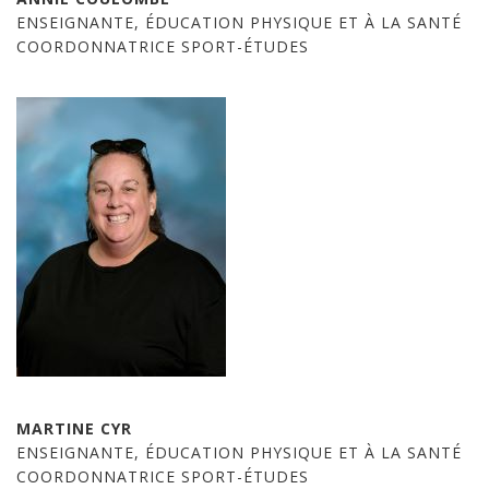
ENSEIGNANTE, ÉDUCATION PHYSIQUE ET À LA SANTÉ
COORDONNATRICE SPORT-ÉTUDES
MARTINE CYR
ENSEIGNANTE, ÉDUCATION PHYSIQUE ET À LA SANTÉ
COORDONNATRICE SPORT-ÉTUDES