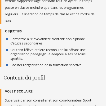
rythme d’apprentissage constant tout en ayant un temps
passé en classe moindre que dans les programmes
réguliers. La libération de temps de classe est de l’ordre de
30%.
OBJECTIFS
Permettre à l’élève-athlète d’obtenir son diplôme
d’études secondaires.
Soutenir l’élève-athlète reconnu en lui offrant une
organisation pédagogique adaptée à ses besoins
sportifs.
Faciliter l’organisation de la formation sportive.
Contenu du profil
VOLET SCOLAIRE
Supervisé par son conseiller et son coordonnateur Sport-