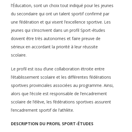
l’Éducation, sont un choix tout indiqué pour les jeunes
du secondaire qui ont un talent sportif confirmé par
une fédération et qui visent l’excellence sportive. Les
jeunes qui s’inscrivent dans un profil Sport-études
doivent être très autonomes et faire preuve de
sérieux en accordant la priorité à leur réussite
scolaire.
Le profil est issu d’une collaboration étroite entre
l’établissement scolaire et les différentes fédérations
sportives provinciales associées au programme. Ainsi,
alors que l’école est responsable de l’encadrement
scolaire de l’élève, les fédérations sportives assurent
l’encadrement sportif de l’athlète.
DESCRIPTION DU PROFIL SPORT-ÉTUDES