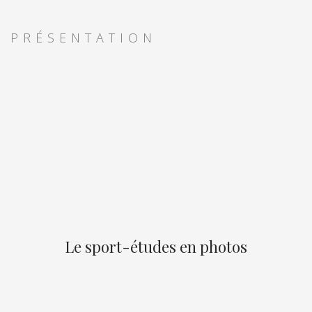
PRÉSENTATION
Le sport-études en photos