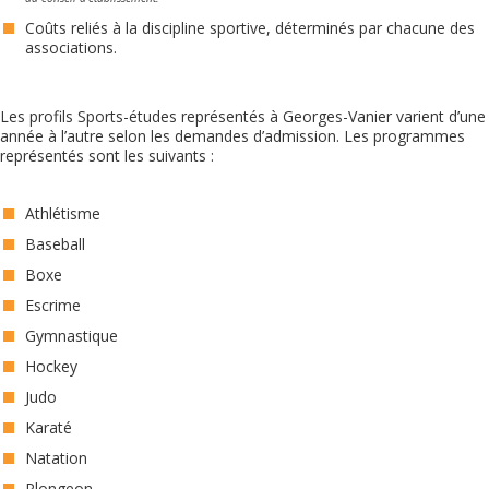
Coûts reliés à la discipline sportive, déterminés par chacune des
associations.
Les profils Sports-études représentés à Georges-Vanier varient d’une
année à l’autre selon les demandes d’admission. Les programmes
représentés sont les suivants :
Athlétisme
Baseball
Boxe
Escrime
Gymnastique
Hockey
Judo
Karaté
Natation
Plongeon