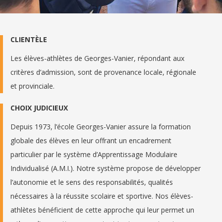
CLIENTÈLE
Les élèves-athlètes de Georges-Vanier, répondant aux
critères d’admission, sont de provenance locale, régionale
et provinciale.
CHOIX JUDICIEUX
Depuis 1973, l’école Georges-Vanier assure la formation
globale des élèves en leur offrant un encadrement
particulier par le système d’Apprentissage Modulaire
Individualisé (A.M.I.). Notre système propose de développer
l’autonomie et le sens des responsabilités, qualités
nécessaires à la réussite scolaire et sportive. Nos élèves-
athlètes bénéficient de cette approche qui leur permet un