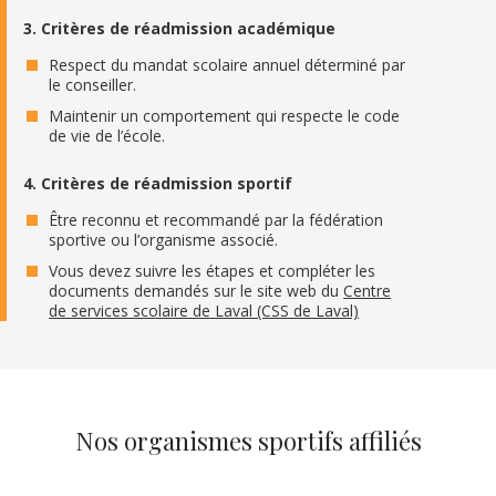
3. Critères de réadmission académique
Respect du mandat scolaire annuel déterminé par
le conseiller.
Maintenir un comportement qui respecte le code
de vie de l’école.
4. Critères de réadmission sportif
Être reconnu et recommandé par la fédération
sportive ou l’organisme associé.
Vous devez suivre les étapes et compléter les
documents demandés sur le site web du
Centre
de services scolaire de Laval (CSS de Laval)
Nos organismes sportifs affiliés