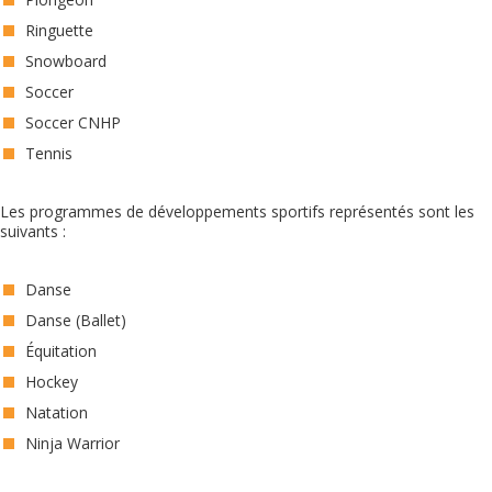
Ringuette
Snowboard
Soccer
Soccer CNHP
Tennis
Les programmes de développements sportifs représentés sont les
suivants :
Danse
Danse (Ballet)
Équitation
Hockey
Natation
Ninja Warrior