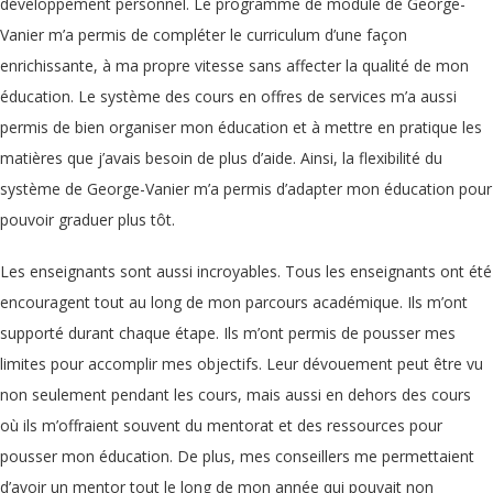
développement personnel. Le programme de module de George-
Vanier m’a permis de compléter le curriculum d’une façon
enrichissante, à ma propre vitesse sans affecter la qualité de mon
éducation. Le système des cours en offres de services m’a aussi
permis de bien organiser mon éducation et à mettre en pratique les
matières que j’avais besoin de plus d’aide. Ainsi, la flexibilité du
système de George-Vanier m’a permis d’adapter mon éducation pour
pouvoir graduer plus tôt.
Les enseignants sont aussi incroyables. Tous les enseignants ont été
encouragent tout au long de mon parcours académique. Ils m’ont
supporté durant chaque étape. Ils m’ont permis de pousser mes
limites pour accomplir mes objectifs. Leur dévouement peut être vu
non seulement pendant les cours, mais aussi en dehors des cours
où ils m’offraient souvent du mentorat et des ressources pour
pousser mon éducation. De plus, mes conseillers me permettaient
d’avoir un mentor tout le long de mon année qui pouvait non