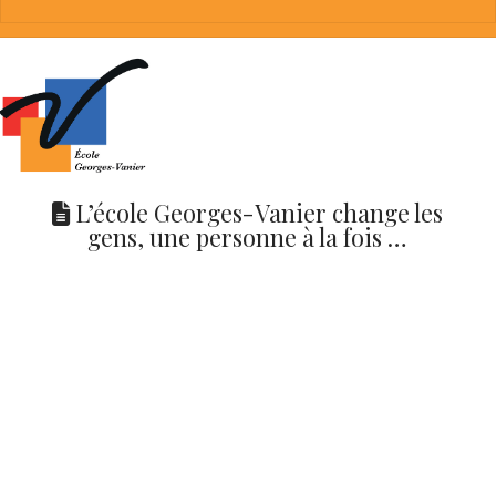
L’école Georges-Vanier change les
gens, une personne à la fois …