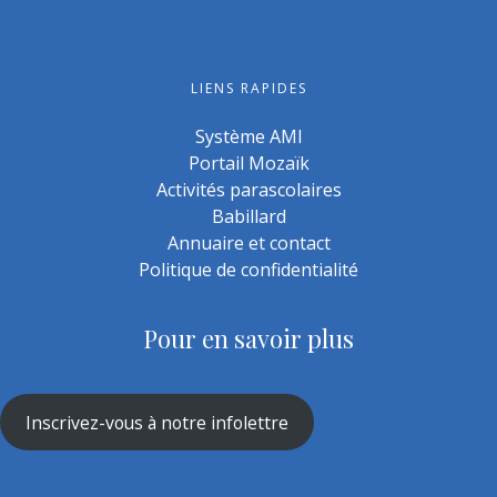
LIENS RAPIDES
Système AMI
Portail Mozaïk
Activités parascolaires
Babillard
Annuaire et contact
Politique de confidentialité
Pour en savoir plus
Inscrivez-vous à notre infolettre