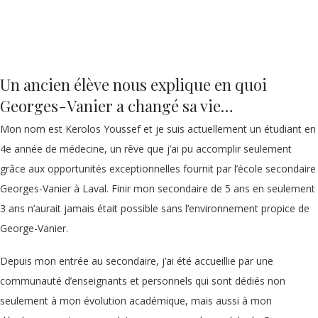
Un ancien élève nous explique en quoi
Georges-Vanier a changé sa vie…
Mon nom est Kerolos Youssef et je suis actuellement un étudiant en
4e année de médecine, un rêve que j’ai pu accomplir seulement
grâce aux opportunités exceptionnelles fournit par l’école secondaire
Georges-Vanier à Laval. Finir mon secondaire de 5 ans en seulement
3 ans n’aurait jamais était possible sans l’environnement propice de
George-Vanier.
Depuis mon entrée au secondaire, j’ai été accueillie par une
communauté d’enseignants et personnels qui sont dédiés non
seulement à mon évolution académique, mais aussi à mon