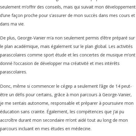
seulement m’offrir des conseils, mais qui suivait mon développement
d’une façon proche pour s’assurer de mon succès dans mes cours et
dans ma vie.
De plus, George-Vanier m’a non seulement permis d’être préparé sur
le plan académique, mais également sur le plan global. Les activités
parascolaires comme sport étude et les concertes de musique m’ont
donné l’occasion de développer ma créativité et mes intérêts
parascolaires.
Donc, même si commencer le cégep a seulement l’âge de 14 peut-
être un défis pour certains, grâce à mon parcours à George-Vanier,
je me sentais autonome, responsable et préparer à poursuivre mon
éducation sans crainte. Également, les compétences que j’ai pu
accroître durant mon secondaire m’ont aidé tout au long de mon
parcours incluant en mes études en médecine.