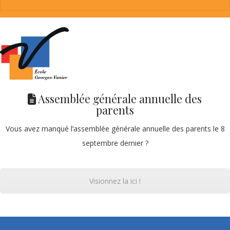
Assemblée générale annuelle des
parents
Vous avez manqué l’assemblée générale annuelle des parents le 8
septembre dernier ?
Visionnez la ici !