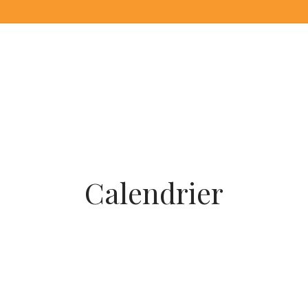
Calendrier