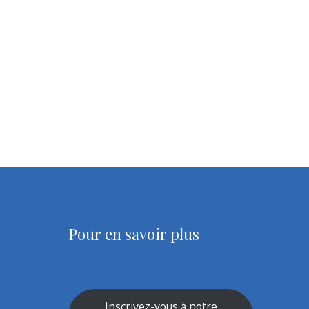
Pour en savoir plus
Inscrivez-vous à notre