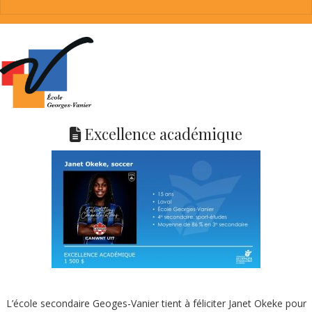
Excellence académique
L’école secondaire Geoges-Vanier tient à féliciter Janet Okeke pour