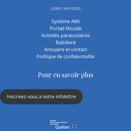
LIENS RAPIDES
Système AMI
Portail Mozaïk
Activités parascolaires
Babillard
Annuaire et contact
Politique de confidentialité
Pour en savoir plus
Inscrivez-vous à notre infolettre