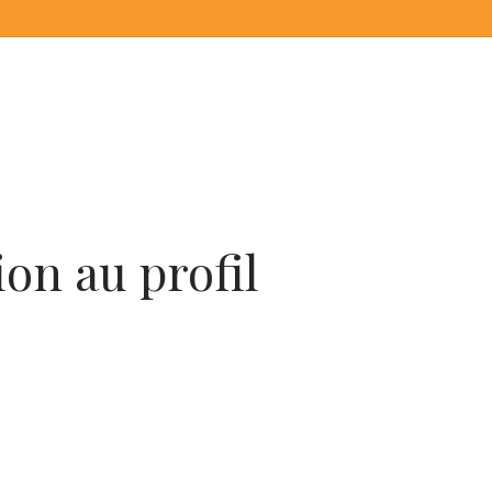
on au profil