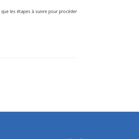
i que les étapes à suivre pour procéder