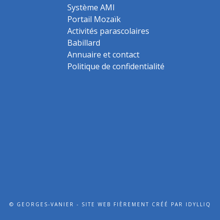
Système AMI
Portail Mozaïk
Activités parascolaires
Babillard
Annuaire et contact
Politique de confidentialité
©
GEORGES-VANIER - SITE WEB FIÈREMENT CRÉÉ PAR
IDYLLIQ