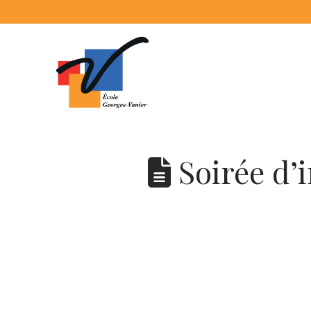
Soirée d’i