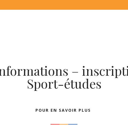
nformations – inscripti
Sport-études
POUR EN SAVOIR PLUS