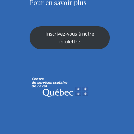
Pour en savoir plus
Inscrivez-vous à notre
infolettre