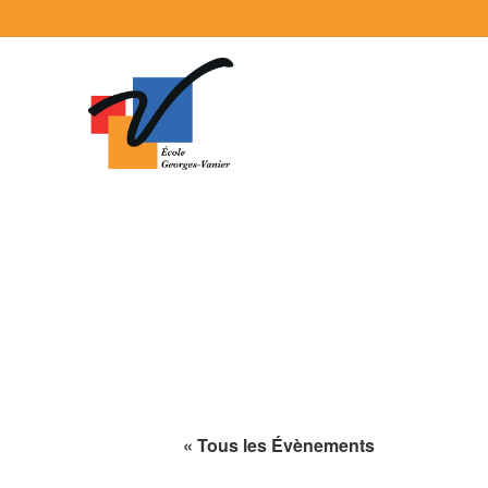
« Tous les Évènements