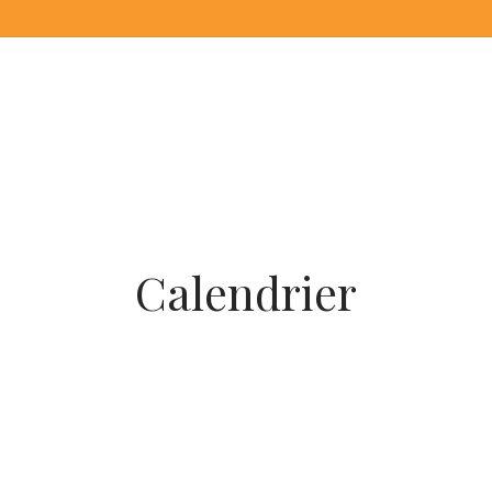
Calendrier