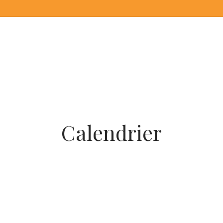
Calendrier