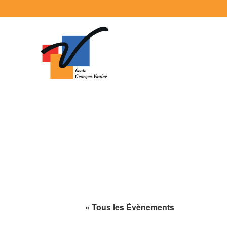
« Tous les Évènements