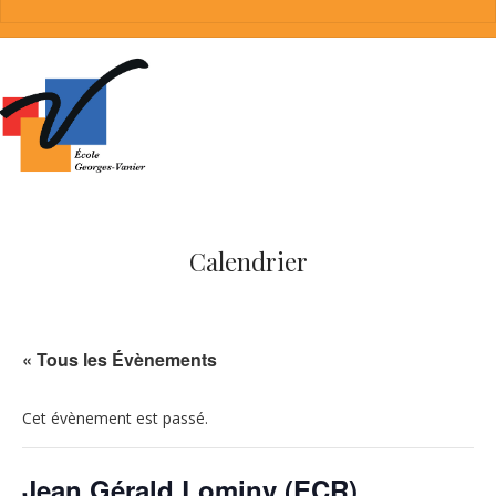
Calendrier
« Tous les Évènements
Cet évènement est passé.
Jean Gérald Lominy (ECR)