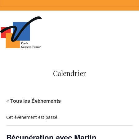
Calendrier
« Tous les Évènements
Cet évènement est passé.
Récupération avec Martin