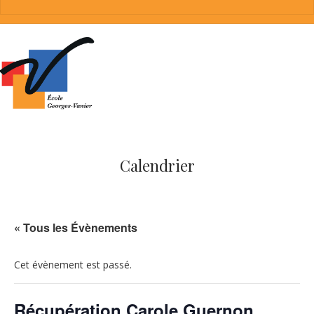
Calendrier
« Tous les Évènements
Cet évènement est passé.
Récupération Carole Guernon