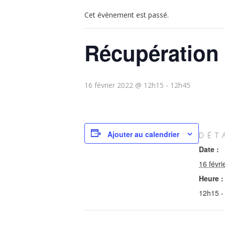
Cet évènement est passé.
Récupération 
16 février 2022 @ 12h15
-
12h45
Ajouter au calendrier
DÉT
Date :
16 févri
Heure :
12h15 -