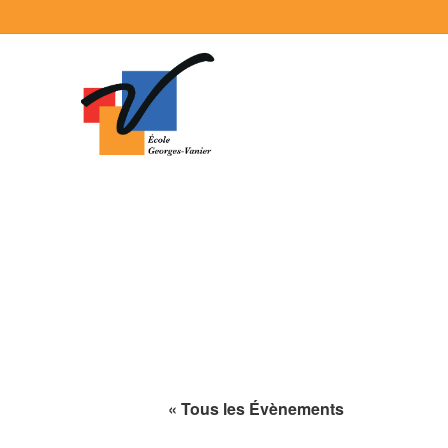
« Tous les Évènements