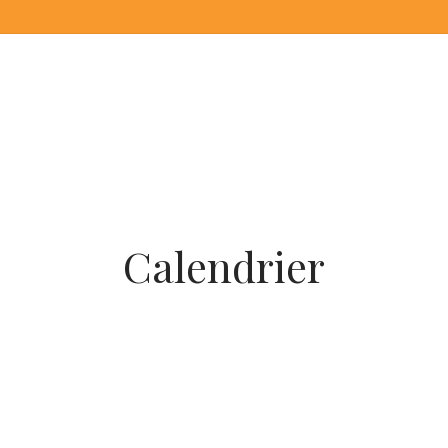
Calendrier