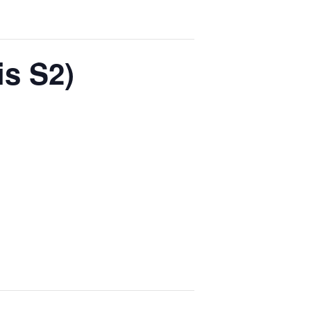
is S2)