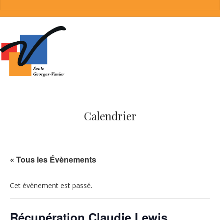
Calendrier
« Tous les Évènements
Cet évènement est passé.
Récupération Claudie Lewis