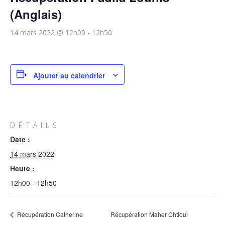
(Anglais)
14 mars 2022 @ 12h00
-
12h50
Ajouter au calendrier
DÉTAILS
Date :
14 mars 2022
Heure :
12h00 - 12h50
Récupération Catherine
Récupération Maher Chtioui