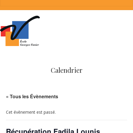
Calendrier
« Tous les Évènements
Cet évènement est passé.
Récupération Fadila Lounis