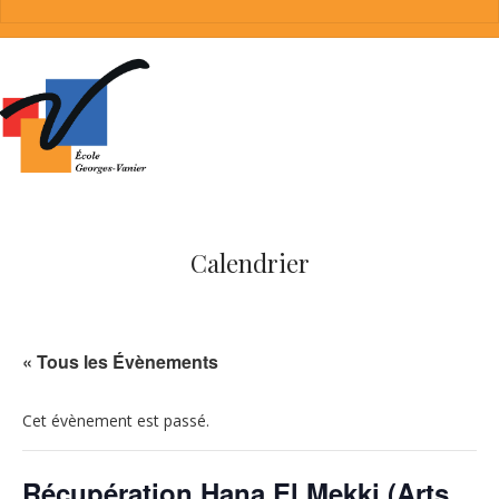
Calendrier
« Tous les Évènements
Cet évènement est passé.
Récupération Hana El Mekki (Arts