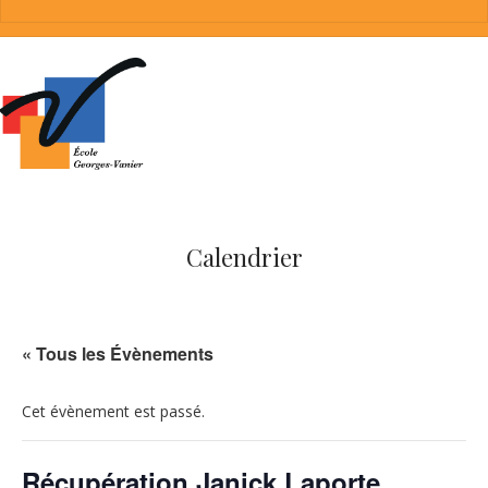
Calendrier
« Tous les Évènements
Cet évènement est passé.
Récupération Janick Laporte