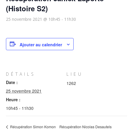
(Histoire S2)
25 novembre 2021 @ 10h45
-
11h30
Ajouter au calendrier
DÉTAILS
LIEU
Date :
1262
25 novembre 2021
Heure :
10h45 - 11h30
Récupération Simon Komon
Récupération Nicolas Desautels