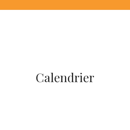
Calendrier