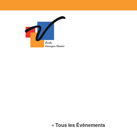
« Tous les Évènements