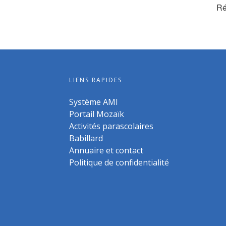
Ré
LIENS RAPIDES
Système AMI
Portail Mozaïk
Activités parascolaires
Babillard
Annuaire et contact
Politique de confidentialité