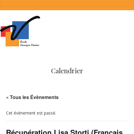
Calendrier
« Tous les Évènements
Cet évènement est passé.
Récupération Lisa Storti (Français