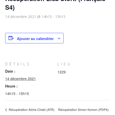
S4)
14 décembre 2021 @ 14h15
-
15h15
Ajouter au calendrier
DÉTAILS
LIEU
Date :
1229
14 décembre 2021
Heure :
14h15 - 15h15
Récupération Aïcha Chebi (ATR)
Récupération Simon Komon (PDP4)