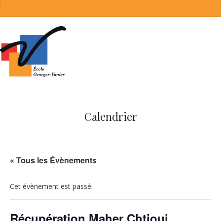
Calendrier
« Tous les Évènements
Cet évènement est passé.
Récupération Maher Chtioui