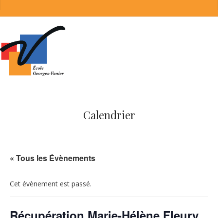
Calendrier
« Tous les Évènements
Cet évènement est passé.
Récupération Marie-Hélène Fleury