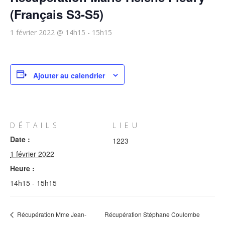
(Français S3-S5)
1 février 2022 @ 14h15
-
15h15
Ajouter au calendrier
DÉTAILS
LIEU
Date :
1223
1 février 2022
Heure :
14h15 - 15h15
Récupération Mme Jean-
Récupération Stéphane Coulombe