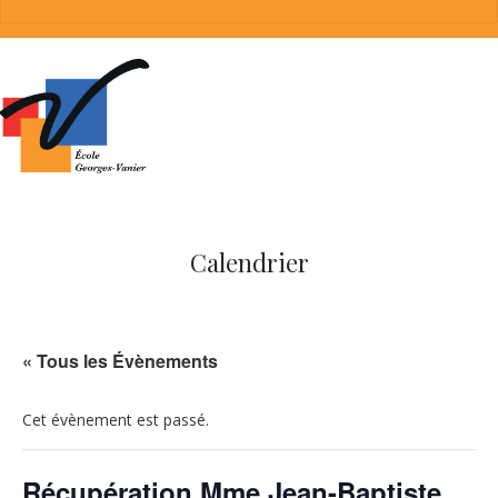
Calendrier
« Tous les Évènements
Cet évènement est passé.
Récupération Mme Jean-Baptiste