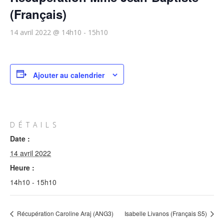
(Français)
14 avril 2022 @ 14h10
-
15h10
Ajouter au calendrier
DÉTAILS
Date :
14 avril 2022
Heure :
14h10 - 15h10
Récupération Caroline Araj (ANG3)
Isabelle Livanos (Français S5)