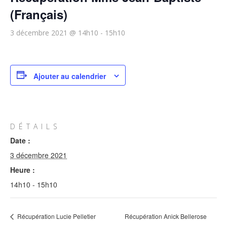
(Français)
3 décembre 2021 @ 14h10
-
15h10
Ajouter au calendrier
DÉTAILS
Date :
3 décembre 2021
Heure :
14h10 - 15h10
Récupération Lucie Pelletier
Récupération Anick Bellerose