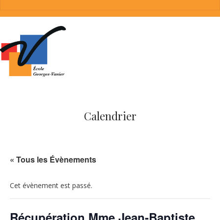
Calendrier
« Tous les Évènements
Cet évènement est passé.
Récupération Mme Jean-Baptiste