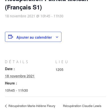
(Français S1)
18 novembre 2021 @ 10h45
-
11h30
Ajouter au calendrier
DÉTAILS
LIEU
Date :
1205
18 novembre 2021
Heure :
10h45 - 11h30
Récupération Marie-Hélène Fleury
Récupération Claudie Lewis