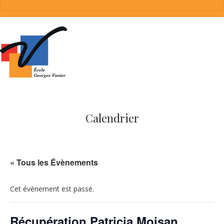
Calendrier
« Tous les Évènements
Cet évènement est passé.
Récupération Patricia Moisan