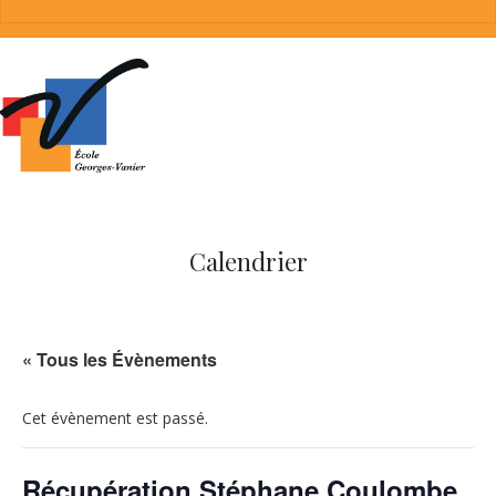
Calendrier
« Tous les Évènements
Cet évènement est passé.
Récupération Stéphane Coulombe