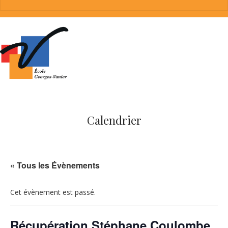
Calendrier
« Tous les Évènements
Cet évènement est passé.
Récupération Stéphane Coulombe