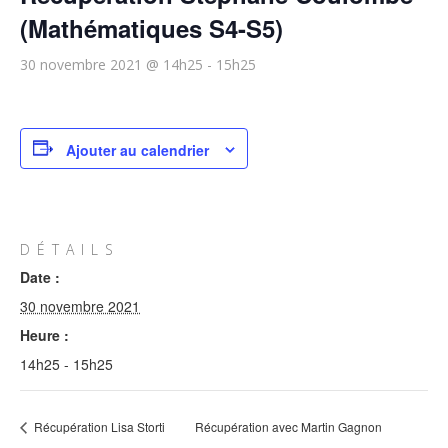
(Mathématiques S4-S5)
30 novembre 2021 @ 14h25
-
15h25
Ajouter au calendrier
DÉTAILS
Date :
30 novembre 2021
Heure :
14h25 - 15h25
Récupération Lisa Storti
Récupération avec Martin Gagnon