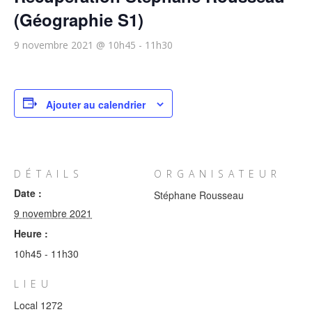
(Géographie S1)
9 novembre 2021 @ 10h45
-
11h30
Ajouter au calendrier
DÉTAILS
ORGANISATEUR
Date :
Stéphane Rousseau
9 novembre 2021
Heure :
10h45 - 11h30
LIEU
Local 1272