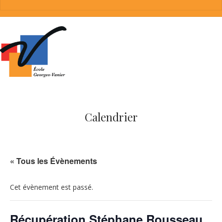
Calendrier
« Tous les Évènements
Cet évènement est passé.
Récupération Stéphane Rousseau