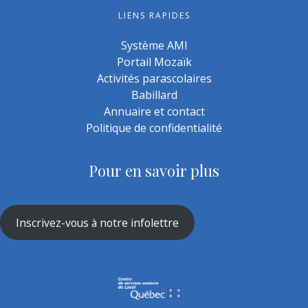
LIENS RAPIDES
Système AMI
Portail Mozaïk
Activités parascolaires
Babillard
Annuaire et contact
Politique de confidentialité
Pour en savoir plus
Inscrivez-vous à notre infolettre