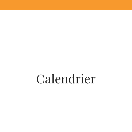
Calendrier