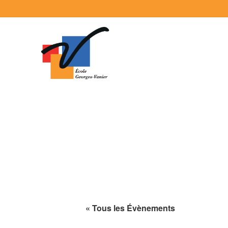
« Tous les Évènements