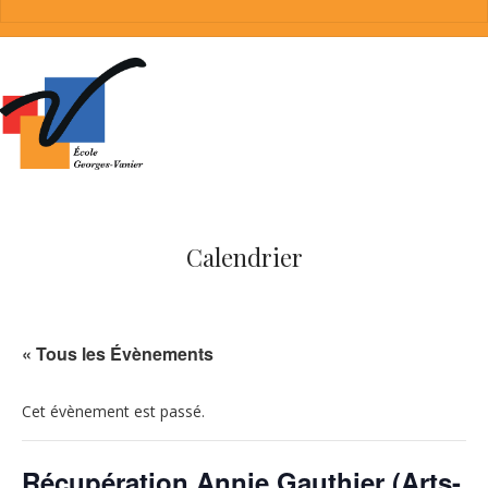
Calendrier
« Tous les Évènements
Cet évènement est passé.
Récupération Annie Gauthier (Arts-