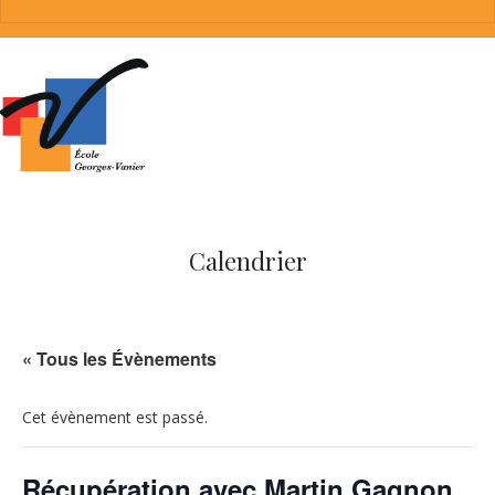
Calendrier
« Tous les Évènements
Cet évènement est passé.
Récupération avec Martin Gagnon