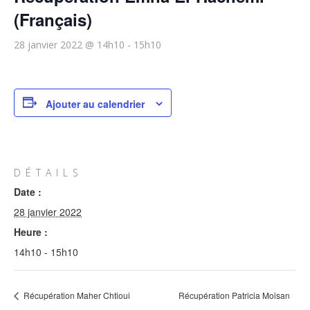
(Français)
28 janvier 2022 @ 14h10
-
15h10
Ajouter au calendrier
DÉTAILS
Date :
28 janvier 2022
Heure :
14h10 - 15h10
Récupération Maher Chtioui
Récupération Patricia Moisan