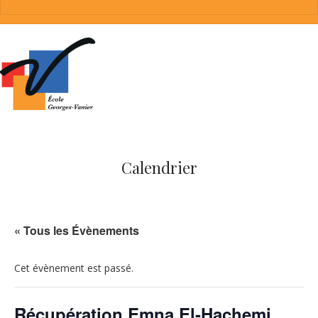
Calendrier
« Tous les Évènements
Cet évènement est passé.
Récupération Emna El-Hachemi