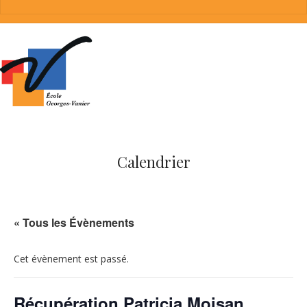
Calendrier
« Tous les Évènements
Cet évènement est passé.
Récupération Patricia Moisan