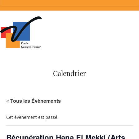
Calendrier
« Tous les Évènements
Cet évènement est passé.
Récupération Hana El Mekki (Arts