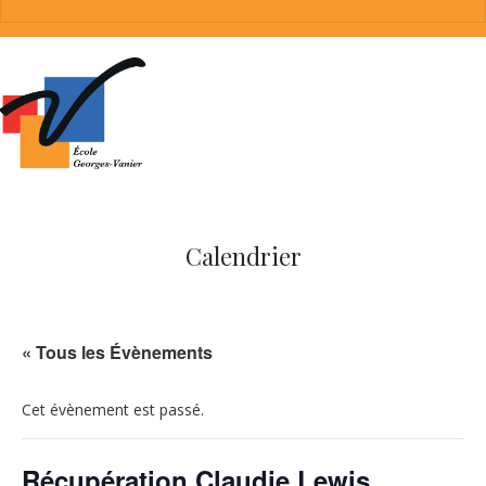
Calendrier
« Tous les Évènements
Cet évènement est passé.
Récupération Claudie Lewis