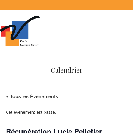
Calendrier
« Tous les Évènements
Cet évènement est passé.
Récupération Lucie Pelletier