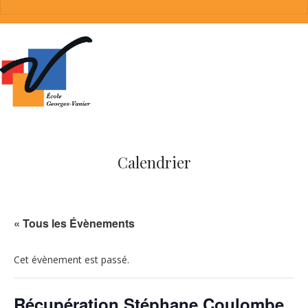
Calendrier
« Tous les Évènements
Cet évènement est passé.
Récupération Stéphane Coulombe