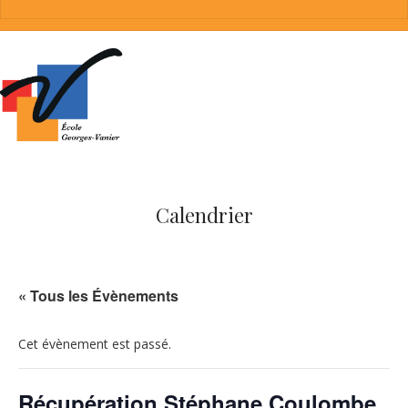
Calendrier
« Tous les Évènements
Cet évènement est passé.
Récupération Stéphane Coulombe